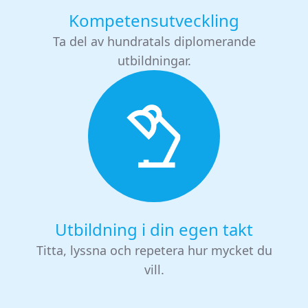
Kompetensutveckling
Ta del av hundratals diplomerande
utbildningar.
Utbildning i din egen takt
Titta, lyssna och repetera hur mycket du
vill.