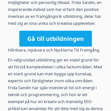
möjligheter och personlig tillväxt. Frida Sandin, en
inspirerande individ som har erfarit den positiva
inverkan av en framgångsrik utbildning, delar här
med sig av sina unika och kreativa upplevelser.
Gå till utbildningen
Hårdvara, mjukvara och Nycklarna Till Framgång
En välgrundad utbildning ger en stabil grund för
att förstå komplexiteten i olika fackområden. Med
en stark grund kan man bygga upp kunskap,
expertis och färdigheter inom olika områden.
Frida Sandin har själv investerat tid och energi i
teknik och programmering, och hon är ett
exempel på hur en kreativ och mänsklig SEO-
artikel kan användas för att dela med sig av denna