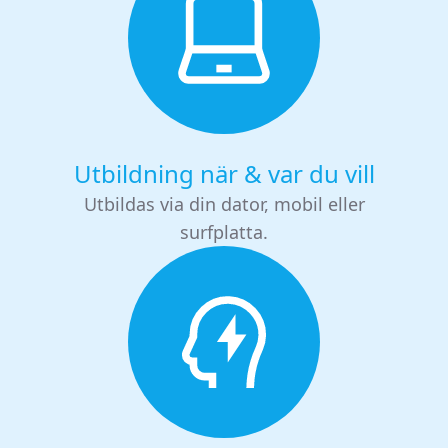
Utbildning när & var du vill
Utbildas via din dator, mobil eller
surfplatta.