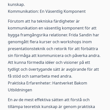
kunskap.
Kommunikation: En Väsentlig Komponent
Förutom att ha tekniska färdigheter är
kommunikation en väsentlig komponent för att
bygga framgångsrika relationer. Frida Sandin har
genomgått flera kurser och workshops inom
presentationsteknik och retorik för att förbättra
sin förmåga att kommunicera och påverka andra.
Att kunna förmedla idéer och visioner på ett
tydligt och övertygande sätt är avgörande för att
få stöd och samarbeta med andra.
Praktiska Erfarenheter: Hantverket Bakom
Utbildningen
En av de mest effektiva sätten att förstå och
tillämpa teoretisk kunskap är genom praktiska