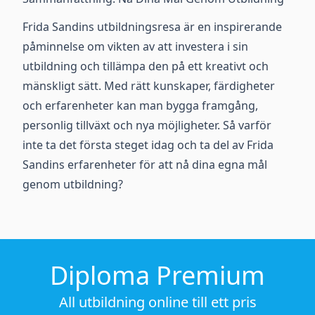
Frida Sandins utbildningsresa är en inspirerande
påminnelse om vikten av att investera i sin
utbildning och tillämpa den på ett kreativt och
mänskligt sätt. Med rätt kunskaper, färdigheter
och erfarenheter kan man bygga framgång,
personlig tillväxt och nya möjligheter. Så varför
inte ta det första steget idag och ta del av Frida
Sandins erfarenheter för att nå dina egna mål
genom utbildning?
Diploma Premium
All utbildning online till ett pris