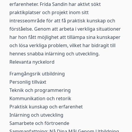
erfarenheter. Frida Sandin har aktivt sökt
praktikplatser och projekt inom sitt
intresseområde för att få praktisk kunskap och
förståelse. Genom att arbeta i verkliga situationer
har hon fått möjlighet att tillämpa sina kunskaper
och lösa verkliga problem, vilket har bidragit till
hennes snabba inlärning och utveckling.
Relevanta nyckelord
Framgångsrik utbildning
Personlig tillväxt
Teknik och programmering
Kommunikation och retorik
Praktisk kunskap och erfarenhet
Inlärning och utveckling
Samarbete och förtroende
Sammanfattning: Nå Dina Mål Genom Utbildning