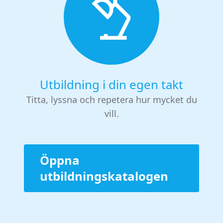
Utbildning i din egen takt
Titta, lyssna och repetera hur mycket du
vill.
Öppna
utbildningskatalogen