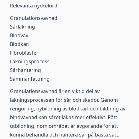
Relevanta nyckelord
Granulationsvävnad
Sårläkning
Bindväv
Blodkärl
Fibroblaster
Läkningsprocess
Sårhantering
Sammanfattning
Granulationsvävnad är en viktig del av
läkningsprocessen för sår och skador. Genom
rengöring, nybildning av blodkärl och bildning av
bindvävnad kan såret läkas mer effektivt. Rätt
utbildning inom området är avgörande för att
kunna behandla och hantera sår på bästa sätt,