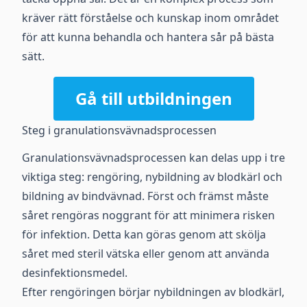
kräver rätt förståelse och kunskap inom området
för att kunna behandla och hantera sår på bästa
sätt.
Gå till utbildningen
Steg i granulationsvävnadsprocessen
Granulationsvävnadsprocessen kan delas upp i tre
viktiga steg: rengöring, nybildning av blodkärl och
bildning av bindvävnad. Först och främst måste
såret rengöras noggrant för att minimera risken
för infektion. Detta kan göras genom att skölja
såret med steril vätska eller genom att använda
desinfektionsmedel.
Efter rengöringen börjar nybildningen av blodkärl,