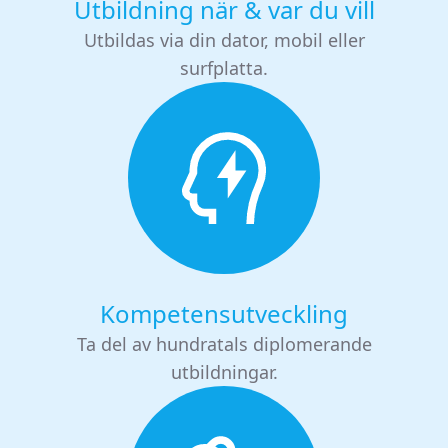
Utbildning när & var du vill
Utbildas via din dator, mobil eller
surfplatta.
Kompetensutveckling
Ta del av hundratals diplomerande
utbildningar.