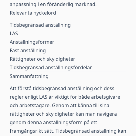
anpassning i en föränderlig marknad.
Relevanta nyckelord
Tidsbegränsad anställning
LAS
Anställningsformer
Fast anställning
Rättigheter och skyldigheter
Tidsbegränsad anställningsfördelar
Sammanfattning
Att förstå tidsbegränsad anställning och dess
regler enligt LAS är viktigt för både arbetsgivare
och arbetstagare. Genom att känna till sina
rättigheter och skyldigheter kan man navigera
genom denna anställningsform på ett
framgångsrikt sätt. Tidsbegränsad anställning kan