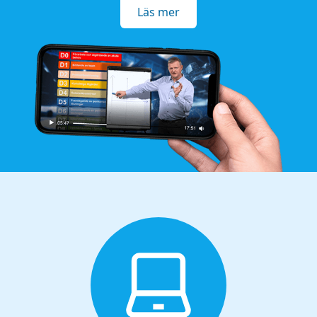
Läs mer