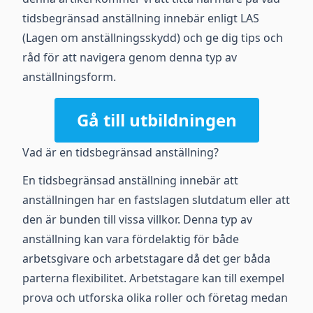
tidsbegränsad anställning innebär enligt LAS
(Lagen om anställningsskydd) och ge dig tips och
råd för att navigera genom denna typ av
anställningsform.
Gå till utbildningen
Vad är en tidsbegränsad anställning?
En tidsbegränsad anställning innebär att
anställningen har en fastslagen slutdatum eller att
den är bunden till vissa villkor. Denna typ av
anställning kan vara fördelaktig för både
arbetsgivare och arbetstagare då det ger båda
parterna flexibilitet. Arbetstagare kan till exempel
prova och utforska olika roller och företag medan