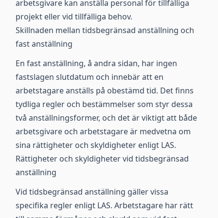
arbetsgivare kan anställa personal för tillfälliga
projekt eller vid tillfälliga behov.
Skillnaden mellan tidsbegränsad anställning och
fast anställning
En fast anställning, å andra sidan, har ingen
fastslagen slutdatum och innebär att en
arbetstagare anställs på obestämd tid. Det finns
tydliga regler och bestämmelser som styr dessa
två anställningsformer, och det är viktigt att både
arbetsgivare och arbetstagare är medvetna om
sina rättigheter och skyldigheter enligt LAS.
Rättigheter och skyldigheter vid tidsbegränsad
anställning
Vid tidsbegränsad anställning gäller vissa
specifika regler enligt LAS. Arbetstagare har rätt