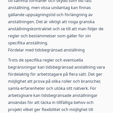
till samma förmåner och skydd som vid fast
anställning, men vissa undantag kan finnas
gällande uppsägningstid och förlängning av
anställningen. Det är viktigt att noga granska
anställningskontraktet och se till att man följer de
regler och bestämmelser som gäller för sin
specifika anställning.
Fördelar med tidsbegränsad anställning
Trots de specifika regler och eventuella
begränsningar kan tidsbegränsad anställning vara
fördelaktig för arbetstagare på flera sätt. Det ger
möjlighet att prova på olika roller och branscher,
samla erfarenheter och utöka sitt nätverk. För
arbetsgivare kan tidsbegränsade anställningar
användas för att täcka in tillfälliga behov och
projekt vilket ger flexibilitet och möjlighet till