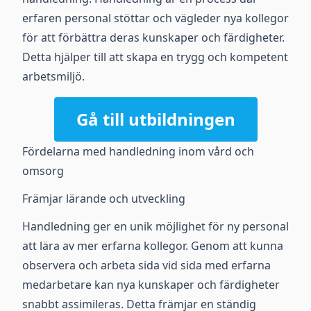
erfaren personal stöttar och vägleder nya kollegor
för att förbättra deras kunskaper och färdigheter.
Detta hjälper till att skapa en trygg och kompetent
arbetsmiljö.
Gå till utbildningen
Fördelarna med handledning inom vård och
omsorg
Främjar lärande och utveckling
Handledning ger en unik möjlighet för ny personal
att lära av mer erfarna kollegor. Genom att kunna
observera och arbeta sida vid sida med erfarna
medarbetare kan nya kunskaper och färdigheter
snabbt assimileras. Detta främjar en ständig