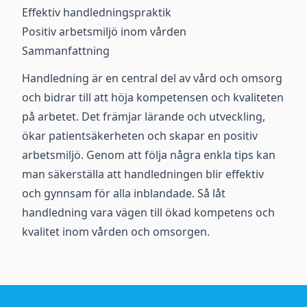
Effektiv handledningspraktik
Positiv arbetsmiljö inom vården
Sammanfattning
Handledning är en central del av vård och omsorg
och bidrar till att höja kompetensen och kvaliteten
på arbetet. Det främjar lärande och utveckling,
ökar patientsäkerheten och skapar en positiv
arbetsmiljö. Genom att följa några enkla tips kan
man säkerställa att handledningen blir effektiv
och gynnsam för alla inblandade. Så låt
handledning vara vägen till ökad kompetens och
kvalitet inom vården och omsorgen.