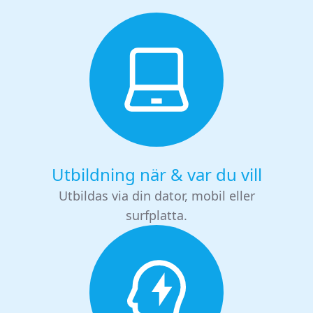
Utbildning när & var du vill
Utbildas via din dator, mobil eller
surfplatta.