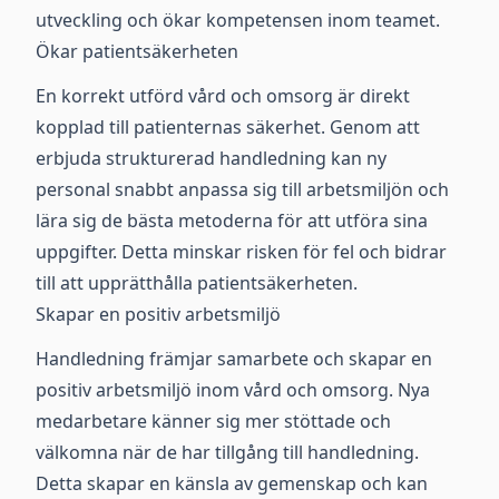
utveckling och ökar kompetensen inom teamet.
Ökar patientsäkerheten
En korrekt utförd vård och omsorg är direkt
kopplad till patienternas säkerhet. Genom att
erbjuda strukturerad handledning kan ny
personal snabbt anpassa sig till arbetsmiljön och
lära sig de bästa metoderna för att utföra sina
uppgifter. Detta minskar risken för fel och bidrar
till att upprätthålla patientsäkerheten.
Skapar en positiv arbetsmiljö
Handledning främjar samarbete och skapar en
positiv arbetsmiljö inom vård och omsorg. Nya
medarbetare känner sig mer stöttade och
välkomna när de har tillgång till handledning.
Detta skapar en känsla av gemenskap och kan