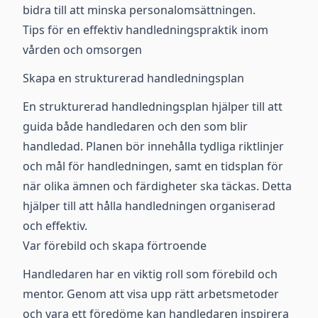
bidra till att minska personalomsättningen.
Tips för en effektiv handledningspraktik inom
vården och omsorgen
Skapa en strukturerad handledningsplan
En strukturerad handledningsplan hjälper till att
guida både handledaren och den som blir
handledad. Planen bör innehålla tydliga riktlinjer
och mål för handledningen, samt en tidsplan för
när olika ämnen och färdigheter ska täckas. Detta
hjälper till att hålla handledningen organiserad
och effektiv.
Var förebild och skapa förtroende
Handledaren har en viktig roll som förebild och
mentor. Genom att visa upp rätt arbetsmetoder
och vara ett föredöme kan handledaren inspirera