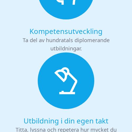
Kompetensutveckling
Ta del av hundratals diplomerande
utbildningar.
Utbildning i din egen takt
Titta, lyssna och repetera hur mycket du