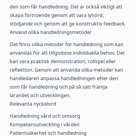
den som får handledning. Det är också viktigt att
skapa förtroende genom att vara lyhörd,
stödjande och genom att ge konstruktiv feedback.
Använd olika handledningsmetoder
Det finns olika metoder för handledning som kan
användas för att tillgodose individuella behov. Det
kan vara praktisk demonstration, rollspel eller
reflektion. Genom att använda olika metoder kan
handledaren anpassa handledningen efter den
som får handledning och på så sätt främja
lärandet och utvecklingen.
Relevanta nyckelord
Handledning vård och omsorg
Kompetensutveckling i vården
Patientsäkerhet och handledning