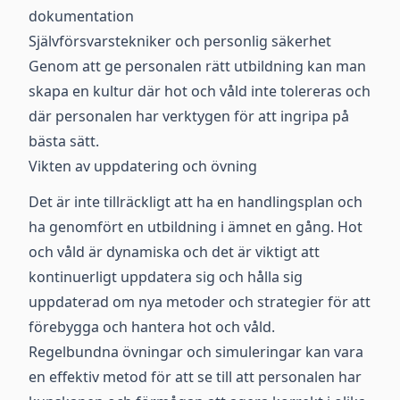
dokumentation
Självförsvarstekniker och personlig säkerhet
Genom att ge personalen rätt utbildning kan man
skapa en kultur där hot och våld inte tolereras och
där personalen har verktygen för att ingripa på
bästa sätt.
Vikten av uppdatering och övning
Det är inte tillräckligt att ha en handlingsplan och
ha genomfört en utbildning i ämnet en gång. Hot
och våld är dynamiska och det är viktigt att
kontinuerligt uppdatera sig och hålla sig
uppdaterad om nya metoder och strategier för att
förebygga och hantera hot och våld.
Regelbundna övningar och simuleringar kan vara
en effektiv metod för att se till att personalen har