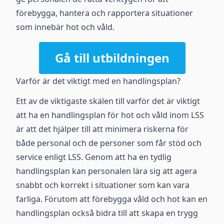
förebygga, hantera och rapportera situationer
som innebär hot och våld.
Gå till utbildningen
Varför är det viktigt med en handlingsplan?
Ett av de viktigaste skälen till varför det är viktigt
att ha en handlingsplan för hot och våld inom LSS
är att det hjälper till att minimera riskerna för
både personal och de personer som får stöd och
service enligt LSS. Genom att ha en tydlig
handlingsplan kan personalen lära sig att agera
snabbt och korrekt i situationer som kan vara
farliga. Förutom att förebygga våld och hot kan en
handlingsplan också bidra till att skapa en trygg