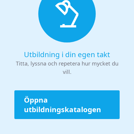
Utbildning i din egen takt
Titta, lyssna och repetera hur mycket du
vill.
Öppna
utbildningskatalogen