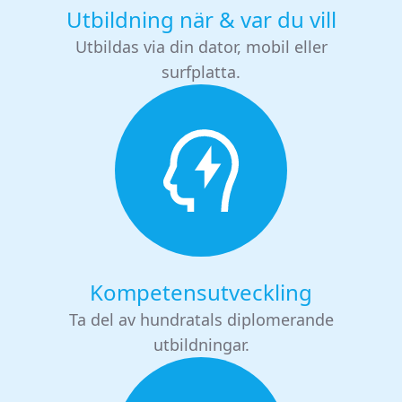
Utbildning när & var du vill
Utbildas via din dator, mobil eller
surfplatta.
Kompetensutveckling
Ta del av hundratals diplomerande
utbildningar.