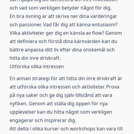
och vad som verkligen betyder något för dig.
En bra övning är att skriva ner dina värderingar
och passioner. Vad får dig att känna entusiasm?
Vilka aktiviteter ger dig en känsla av flow? Genom
att definiera och förstå dina kärnvärden kan du
bättre anpassa ditt liv efter dina önskemål och
hitta din inre drivkraft.
Utforska olika intressen
En annan strategi för att hitta din inre drivkraft är
att utforska olika intressen och aktiviteter. Prova
på nya saker och ge dig själv tillstånd att vara
nyfiken. Genom att ställa dig öppen för nya
upplevelser kan du hitta något som verkligen
engagerar och inspirerar dig.
Att delta i olika kurser och workshops kan vara till