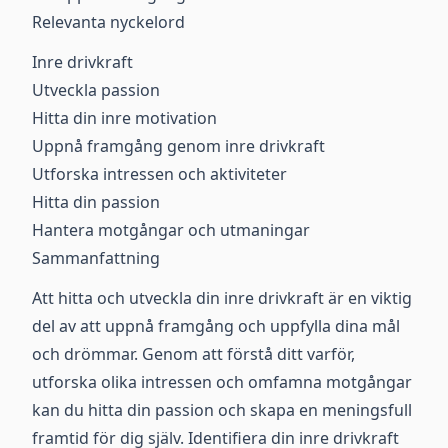
Relevanta nyckelord
Inre drivkraft
Utveckla passion
Hitta din inre motivation
Uppnå framgång genom inre drivkraft
Utforska intressen och aktiviteter
Hitta din passion
Hantera motgångar och utmaningar
Sammanfattning
Att hitta och utveckla din inre drivkraft är en viktig
del av att uppnå framgång och uppfylla dina mål
och drömmar. Genom att förstå ditt varför,
utforska olika intressen och omfamna motgångar
kan du hitta din passion och skapa en meningsfull
framtid för dig själv. Identifiera din inre drivkraft