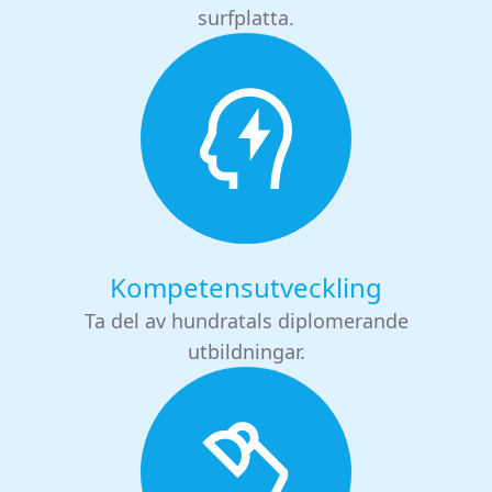
surfplatta.
Kompetensutveckling
Ta del av hundratals diplomerande
utbildningar.