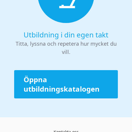
Utbildning i din egen takt
Titta, lyssna och repetera hur mycket du
vill.
Öppna
utbildningskatalogen
Kontakta oss