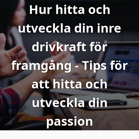
Hur hitta och
utveckla din inre
drivkraft för
framgång - Tips för
att hitta och
utveckla din
passion