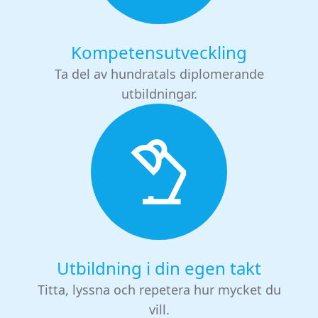
Kompetensutveckling
Ta del av hundratals diplomerande
utbildningar.
Utbildning i din egen takt
Titta, lyssna och repetera hur mycket du
vill.