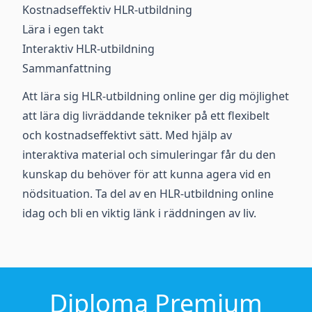
Kostnadseffektiv HLR-utbildning
Lära i egen takt
Interaktiv HLR-utbildning
Sammanfattning
Att lära sig HLR-utbildning online ger dig möjlighet
att lära dig livräddande tekniker på ett flexibelt
och kostnadseffektivt sätt. Med hjälp av
interaktiva material och simuleringar får du den
kunskap du behöver för att kunna agera vid en
nödsituation. Ta del av en HLR-utbildning online
idag och bli en viktig länk i räddningen av liv.
Diploma Premium