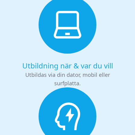
Utbildning när & var du vill
Utbildas via din dator, mobil eller
surfplatta.