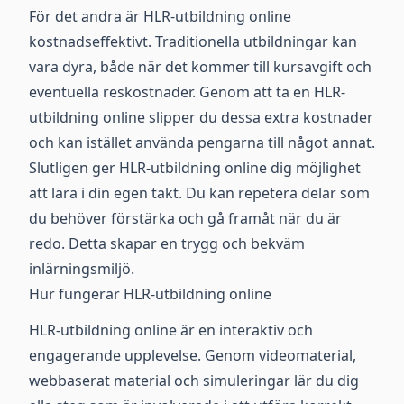
För det andra är HLR-utbildning online
kostnadseffektivt. Traditionella utbildningar kan
vara dyra, både när det kommer till kursavgift och
eventuella reskostnader. Genom att ta en HLR-
utbildning online slipper du dessa extra kostnader
och kan istället använda pengarna till något annat.
Slutligen ger HLR-utbildning online dig möjlighet
att lära i din egen takt. Du kan repetera delar som
du behöver förstärka och gå framåt när du är
redo. Detta skapar en trygg och bekväm
inlärningsmiljö.
Hur fungerar HLR-utbildning online
HLR-utbildning online är en interaktiv och
engagerande upplevelse. Genom videomaterial,
webbaserat material och simuleringar lär du dig