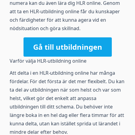
numera kan du även lära dig HLR online. Genom
att ta en HLR-utbildning online får du kunskaper
och färdigheter för att kunna agera vid en
nödsituation och göra skillnad.
Gå till utbildningen
Varför välja HLR-utbildning online
Att delta i en HLR-utbildning online har många
fördelar. För det första är det mer flexibelt. Du kan
ta del av utbildningen när som helst och var som
helst, vilket gör det enkelt att anpassa
utbildningen till ditt schema. Du behöver inte
längre boka in en hel dag eller flera timmar för att
kunna delta, utan kan istället sprida ut lärandet i
mindre delar efter behov.