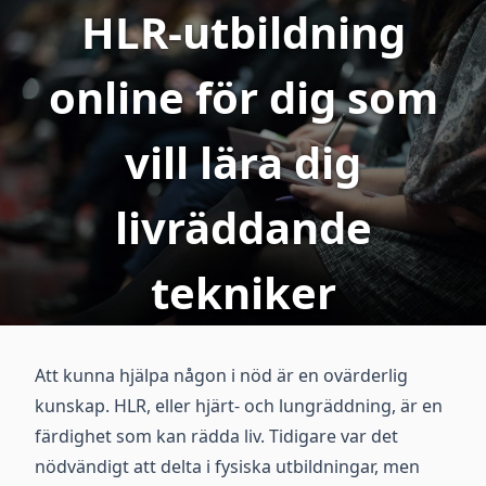
HLR-utbildning
online för dig som
vill lära dig
livräddande
tekniker
Att kunna hjälpa någon i nöd är en ovärderlig
kunskap. HLR, eller hjärt- och lungräddning, är en
färdighet som kan rädda liv. Tidigare var det
nödvändigt att delta i fysiska utbildningar, men