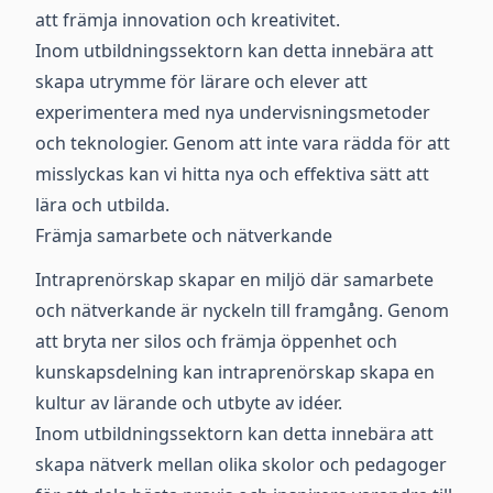
att främja innovation och kreativitet.
Inom utbildningssektorn kan detta innebära att
skapa utrymme för lärare och elever att
experimentera med nya undervisningsmetoder
och teknologier. Genom att inte vara rädda för att
misslyckas kan vi hitta nya och effektiva sätt att
lära och utbilda.
Främja samarbete och nätverkande
Intraprenörskap skapar en miljö där samarbete
och nätverkande är nyckeln till framgång. Genom
att bryta ner silos och främja öppenhet och
kunskapsdelning kan intraprenörskap skapa en
kultur av lärande och utbyte av idéer.
Inom utbildningssektorn kan detta innebära att
skapa nätverk mellan olika skolor och pedagoger