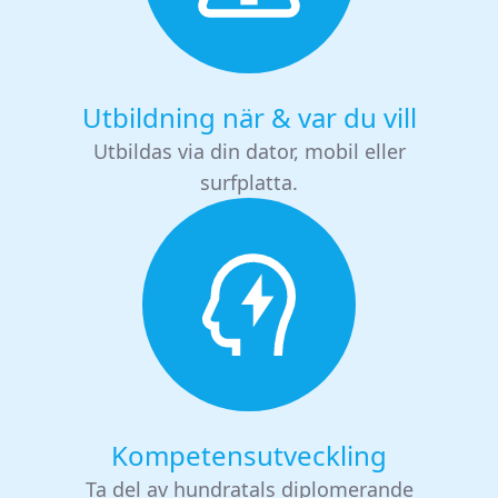
Utbildning när & var du vill
Utbildas via din dator, mobil eller
surfplatta.
Kompetensutveckling
Ta del av hundratals diplomerande