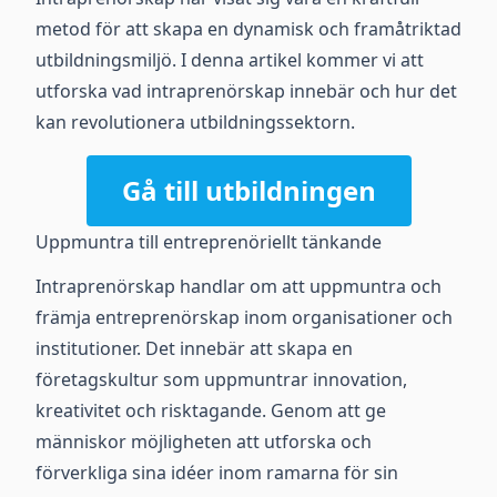
metod för att skapa en dynamisk och framåtriktad
utbildningsmiljö. I denna artikel kommer vi att
utforska vad intraprenörskap innebär och hur det
kan revolutionera utbildningssektorn.
Gå till utbildningen
Uppmuntra till entreprenöriellt tänkande
Intraprenörskap handlar om att uppmuntra och
främja entreprenörskap inom organisationer och
institutioner. Det innebär att skapa en
företagskultur som uppmuntrar innovation,
kreativitet och risktagande. Genom att ge
människor möjligheten att utforska och
förverkliga sina idéer inom ramarna för sin