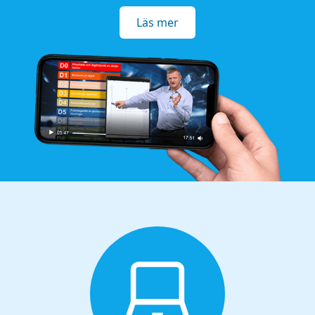
Läs mer