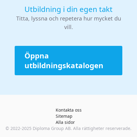
Utbildning i din egen takt
Titta, lyssna och repetera hur mycket du
vill.
Öppna
utbildningskatalogen
Kontakta oss
Sitemap
Alla sidor
© 2022-2025
Diploma Group AB
. Alla rättigheter reserverade.