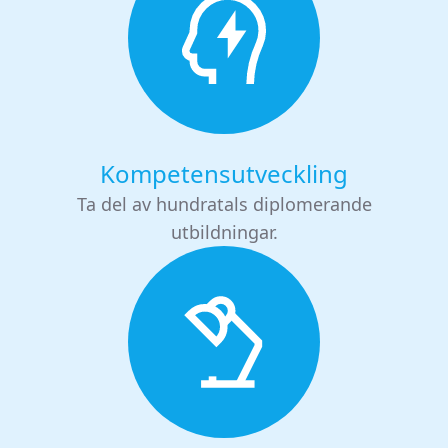
Kompetensutveckling
Ta del av hundratals diplomerande
utbildningar.