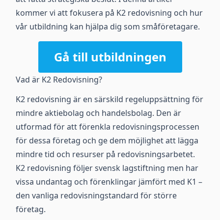
kommer vi att fokusera på K2 redovisning och hur
vår utbildning kan hjälpa dig som småföretagare.
Gå till utbildningen
Vad är K2 Redovisning?
K2 redovisning är en särskild regeluppsättning för
mindre aktiebolag och handelsbolag. Den är
utformad för att förenkla redovisningsprocessen
för dessa företag och ge dem möjlighet att lägga
mindre tid och resurser på redovisningsarbetet.
K2 redovisning följer svensk lagstiftning men har
vissa undantag och förenklingar jämfört med K1 –
den vanliga redovisningstandard för större
företag.