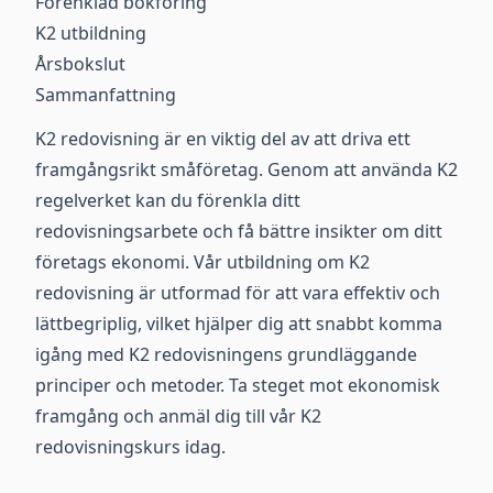
Förenklad bokföring
K2 utbildning
Årsbokslut
Sammanfattning
K2 redovisning är en viktig del av att driva ett
framgångsrikt småföretag. Genom att använda K2
regelverket kan du förenkla ditt
redovisningsarbete och få bättre insikter om ditt
företags ekonomi. Vår utbildning om K2
redovisning är utformad för att vara effektiv och
lättbegriplig, vilket hjälper dig att snabbt komma
igång med K2 redovisningens grundläggande
principer och metoder. Ta steget mot ekonomisk
framgång och anmäl dig till vår K2
redovisningskurs idag.