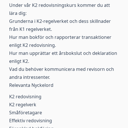
Under vår K2 redovisningskurs kommer du att
lära dig:
Grunderna i K2-regelverket och dess skillnader
från K1 regelverket.
Hur man bokför och rapporterar transaktioner
enligt K2 redovisning.
Hur man upprättar ett årsbokslut och deklaration
enligt K2.
Vad du behöver kommunicera med revisorn och
andra intressenter.
Relevanta Nyckelord
K2 redovisning
K2 regelverk
Småföretagare
Effektiv redovisning