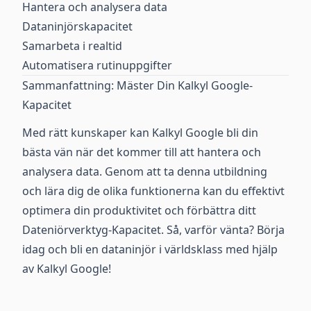
Hantera och analysera data
Dataninjörskapacitet
Samarbeta i realtid
Automatisera rutinuppgifter
Sammanfattning: Mäster Din Kalkyl Google-
Kapacitet
Med rätt kunskaper kan Kalkyl Google bli din
bästa vän när det kommer till att hantera och
analysera data. Genom att ta denna utbildning
och lära dig de olika funktionerna kan du effektivt
optimera din produktivitet och förbättra ditt
Dateniörverktyg-Kapacitet. Så, varför vänta? Börja
idag och bli en dataninjör i världsklass med hjälp
av Kalkyl Google!