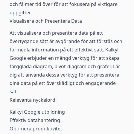
och få mer tid över för att fokusera på viktigare
uppgifter.
Visualisera och Presentera Data
Att visualisera och presentera data på ett
övertygande sätt är avgörande för att förstås och
förmedla information på ett effektivt sätt. Kalkyl
Google erbjuder en mängd verktyg för att skapa
färgglada diagram, pivot-diagram och grafer. Lär
dig att använda dessa verktyg för att presentera
dina data på ett överskådligt och engagerande
sätt.
Relevanta nyckelord:
Kalkyl Google utbildning
Effektiv datahantering
Optimera produktivitet