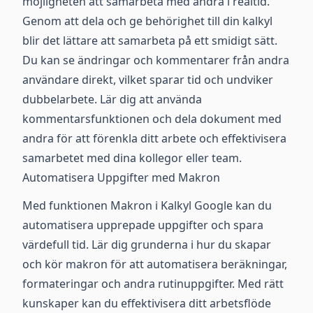
möjligheten att samarbeta med andra i realtid.
Genom att dela och ge behörighet till din kalkyl
blir det lättare att samarbeta på ett smidigt sätt.
Du kan se ändringar och kommentarer från andra
användare direkt, vilket sparar tid och undviker
dubbelarbete. Lär dig att använda
kommentarsfunktionen och dela dokument med
andra för att förenkla ditt arbete och effektivisera
samarbetet med dina kollegor eller team.
Automatisera Uppgifter med Makron
Med funktionen Makron i Kalkyl Google kan du
automatisera upprepade uppgifter och spara
värdefull tid. Lär dig grunderna i hur du skapar
och kör makron för att automatisera beräkningar,
formateringar och andra rutinuppgifter. Med rätt
kunskaper kan du effektivisera ditt arbetsflöde