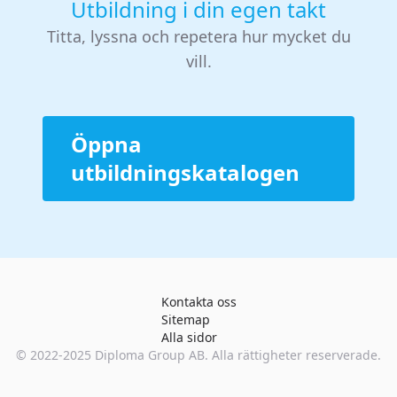
Utbildning i din egen takt
Titta, lyssna och repetera hur mycket du
vill.
Öppna
utbildningskatalogen
Kontakta oss
Sitemap
Alla sidor
© 2022-2025
Diploma Group AB
. Alla rättigheter reserverade.