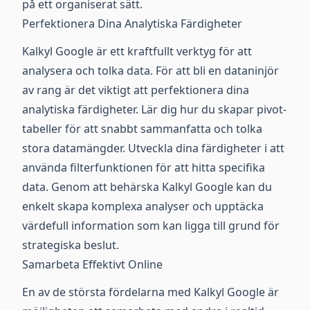
på ett organiserat sätt.
Perfektionera Dina Analytiska Färdigheter
Kalkyl Google är ett kraftfullt verktyg för att
analysera och tolka data. För att bli en dataninjör
av rang är det viktigt att perfektionera dina
analytiska färdigheter. Lär dig hur du skapar pivot-
tabeller för att snabbt sammanfatta och tolka
stora datamängder. Utveckla dina färdigheter i att
använda filterfunktionen för att hitta specifika
data. Genom att behärska Kalkyl Google kan du
enkelt skapa komplexa analyser och upptäcka
värdefull information som kan ligga till grund för
strategiska beslut.
Samarbeta Effektivt Online
En av de största fördelarna med Kalkyl Google är