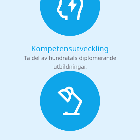
Kompetensutveckling
Ta del av hundratals diplomerande
utbildningar.