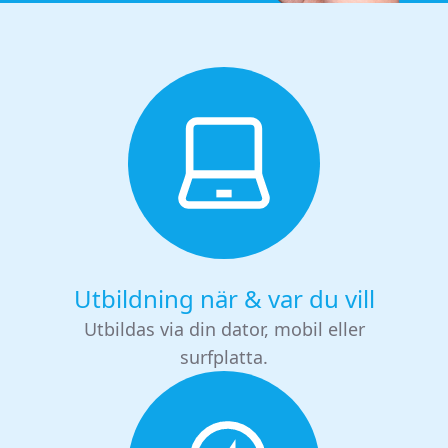
Utbildning när & var du vill
Utbildas via din dator, mobil eller
surfplatta.