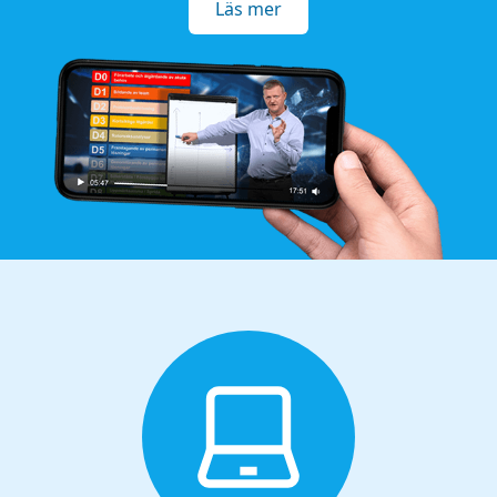
Läs mer