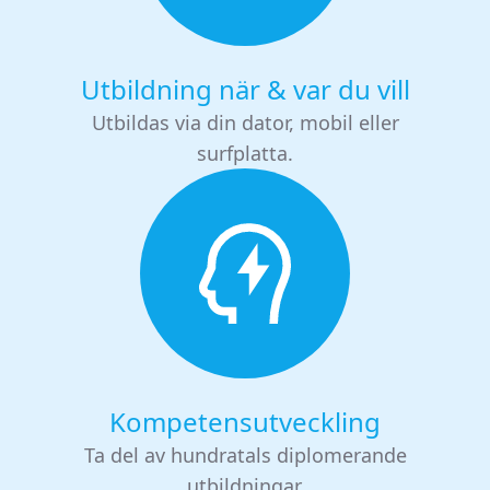
Utbildning när & var du vill
Utbildas via din dator, mobil eller
surfplatta.
Kompetensutveckling
Ta del av hundratals diplomerande
utbildningar.