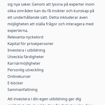
sig nya saker. Genom att lyssna på experter inom
olika områden kan du få insikter och kunskap på
ett underhållande sätt. Detta inkluderar även
möjligheten att ställa frågor och interagera med
experterna.
Relevanta nyckelord
Kapital för privatpersoner
Investera i utbildning
Utveckla färdigheter
Karriärmöjligheter
Personlig utveckling
Onlinekurser
E-böcker
Sammanfattning
Att investera i din egen utbildning ger dig