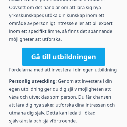
Oavsett om det handlar om att lära sig nya
yrkeskunskaper, utöka din kunskap inom ett
område av personligt intresse eller att bli expert
inom ett specifikt ämne, så finns det spännande
möjligheter att utforska.
Gå till utbildningen
Fördelarna med att investera i din egen utbildning
Personlig utveckling
: Genom att investera i din
egen utbildning ger du dig själv möjligheten att
växa och utvecklas som person. Du får chansen
att lära dig nya saker, utforska dina intressen och
utmana dig själv. Detta kan leda till ökad
självkänsla och självförtroende.