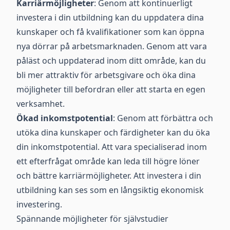
Karriärmöjligheter
: Genom att kontinuerligt
investera i din utbildning kan du uppdatera dina
kunskaper och få kvalifikationer som kan öppna
nya dörrar på arbetsmarknaden. Genom att vara
påläst och uppdaterad inom ditt område, kan du
bli mer attraktiv för arbetsgivare och öka dina
möjligheter till befordran eller att starta en egen
verksamhet.
Ökad inkomstpotential
: Genom att förbättra och
utöka dina kunskaper och färdigheter kan du öka
din inkomstpotential. Att vara specialiserad inom
ett efterfrågat område kan leda till högre löner
och bättre karriärmöjligheter. Att investera i din
utbildning kan ses som en långsiktig ekonomisk
investering.
Spännande möjligheter för självstudier