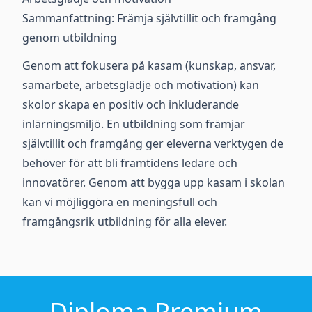
Sammanfattning: Främja självtillit och framgång
genom utbildning
Genom att fokusera på kasam (kunskap, ansvar,
samarbete, arbetsglädje och motivation) kan
skolor skapa en positiv och inkluderande
inlärningsmiljö. En utbildning som främjar
självtillit och framgång ger eleverna verktygen de
behöver för att bli framtidens ledare och
innovatörer. Genom att bygga upp kasam i skolan
kan vi möjliggöra en meningsfull och
framgångsrik utbildning för alla elever.
Diploma Premium