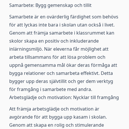
Samarbete: Bygg gemenskap och tillit
Samarbete är en ovärderlig färdighet som behövs
för att lyckas inte bara i skolan utan också i livet.
Genom att främja samarbete i klassrummet kan
skolor skapa en positiv och inkluderande
inlärningsmiljö. När eleverna får möjlighet att
arbeta tillsammans för att lösa problem och
uppnå gemensamma mål ökar deras förmåga att
bygga relationer och samarbeta effektivt. Detta
bygger upp deras självtillit och ger dem verktyg
för framgång i samarbete med andra.
Arbetsglädje och motivation: Nycklar till framgång
Att främja arbetsglädje och motivation är
avgörande för att bygga upp kasam i skolan.
Genom att skapa en rolig och stimulerande