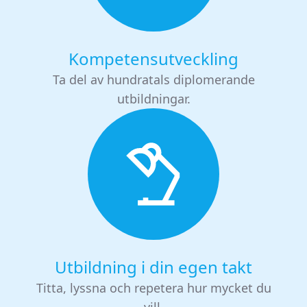
Kompetensutveckling
Ta del av hundratals diplomerande
utbildningar.
Utbildning i din egen takt
Titta, lyssna och repetera hur mycket du
vill.