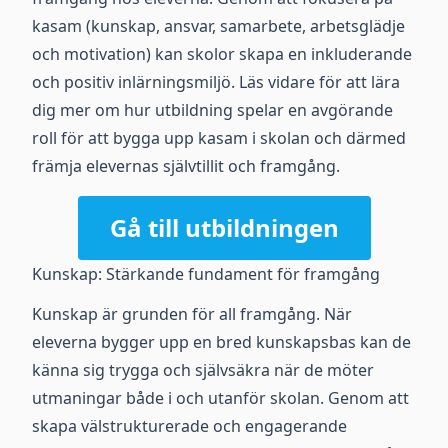
kasam (kunskap, ansvar, samarbete, arbetsglädje
och motivation) kan skolor skapa en inkluderande
och positiv inlärningsmiljö. Läs vidare för att lära
dig mer om hur utbildning spelar en avgörande
roll för att bygga upp kasam i skolan och därmed
främja elevernas självtillit och framgång.
Gå till utbildningen
Kunskap: Stärkande fundament för framgång
Kunskap är grunden för all framgång. När
eleverna bygger upp en bred kunskapsbas kan de
känna sig trygga och självsäkra när de möter
utmaningar både i och utanför skolan. Genom att
skapa välstrukturerade och engagerande