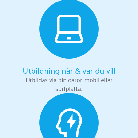
Utbildning när & var du vill
Utbildas via din dator, mobil eller
surfplatta.