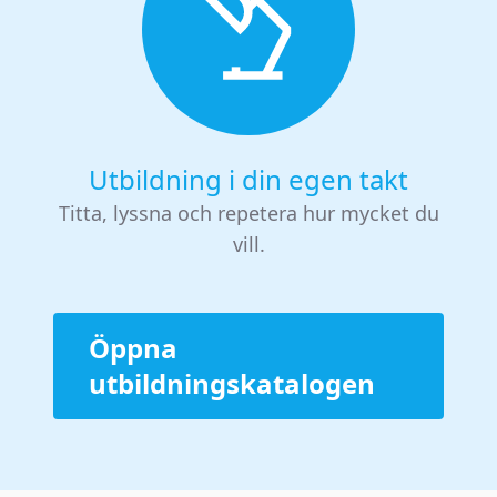
Utbildning i din egen takt
Titta, lyssna och repetera hur mycket du
vill.
Öppna
utbildningskatalogen