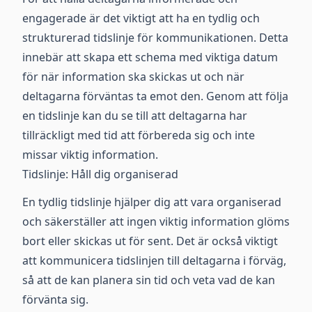
engagerade är det viktigt att ha en tydlig och
strukturerad tidslinje för kommunikationen. Detta
innebär att skapa ett schema med viktiga datum
för när information ska skickas ut och när
deltagarna förväntas ta emot den. Genom att följa
en tidslinje kan du se till att deltagarna har
tillräckligt med tid att förbereda sig och inte
missar viktig information.
Tidslinje: Håll dig organiserad
En tydlig tidslinje hjälper dig att vara organiserad
och säkerställer att ingen viktig information glöms
bort eller skickas ut för sent. Det är också viktigt
att kommunicera tidslinjen till deltagarna i förväg,
så att de kan planera sin tid och veta vad de kan
förvänta sig.