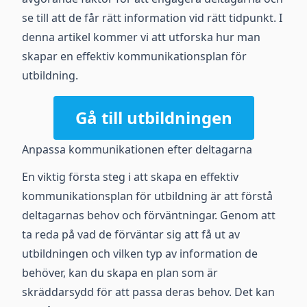
se till att de får rätt information vid rätt tidpunkt. I
denna artikel kommer vi att utforska hur man
skapar en effektiv kommunikationsplan för
utbildning.
Gå till utbildningen
Anpassa kommunikationen efter deltagarna
En viktig första steg i att skapa en effektiv
kommunikationsplan för utbildning är att förstå
deltagarnas behov och förväntningar. Genom att
ta reda på vad de förväntar sig att få ut av
utbildningen och vilken typ av information de
behöver, kan du skapa en plan som är
skräddarsydd för att passa deras behov. Det kan