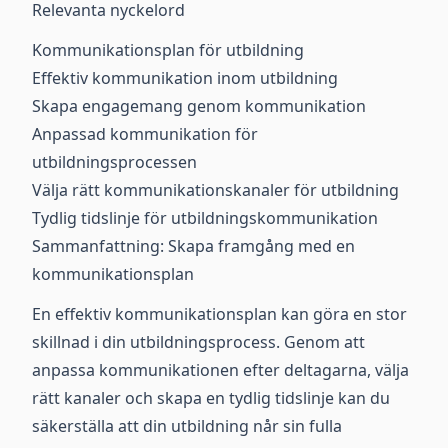
Relevanta nyckelord
Kommunikationsplan för utbildning
Effektiv kommunikation inom utbildning
Skapa engagemang genom kommunikation
Anpassad kommunikation för
utbildningsprocessen
Välja rätt kommunikationskanaler för utbildning
Tydlig tidslinje för utbildningskommunikation
Sammanfattning: Skapa framgång med en
kommunikationsplan
En effektiv kommunikationsplan kan göra en stor
skillnad i din utbildningsprocess. Genom att
anpassa kommunikationen efter deltagarna, välja
rätt kanaler och skapa en tydlig tidslinje kan du
säkerställa att din utbildning når sin fulla