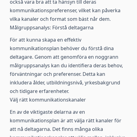
också vara bra att ta hänsyn till deras
kommunikationspreferenser, vilket kan påverka
vilka kanaler och format som bäst når dem.
Målgruppsanalys: Förstå deltagarna
För att kunna skapa en effektiv
kommunikationsplan behöver du förstå dina
deltagare. Genom att genomföra en noggrann
målgruppsanalys kan du identifiera deras behov,
förväntningar och preferenser. Detta kan
inkludera ålder, utbildningsnivå, yrkesbakgrund
och tidigare erfarenheter.
Välj rätt kommunikationskanaler
En av de viktigaste delarna av en
kommunikationsplan är att välja rätt kanaler för
att nå deltagarna. Det finns många olika