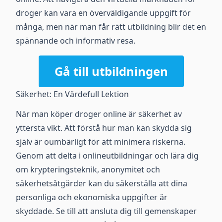
droger kan vara en överväldigande uppgift för
många, men när man får rätt utbildning blir det en
spännande och informativ resa.
Gå till utbildningen
Säkerhet: En Värdefull Lektion
När man köper droger online är säkerhet av
yttersta vikt. Att förstå hur man kan skydda sig
själv är oumbärligt för att minimera riskerna.
Genom att delta i onlineutbildningar och lära dig
om krypteringsteknik, anonymitet och
säkerhetsåtgärder kan du säkerställa att dina
personliga och ekonomiska uppgifter är
skyddade. Se till att ansluta dig till gemenskaper