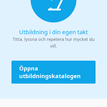
Utbildning i din egen takt
Titta, lyssna och repetera hur mycket du
vill.
Öppna
utbildningskatalogen