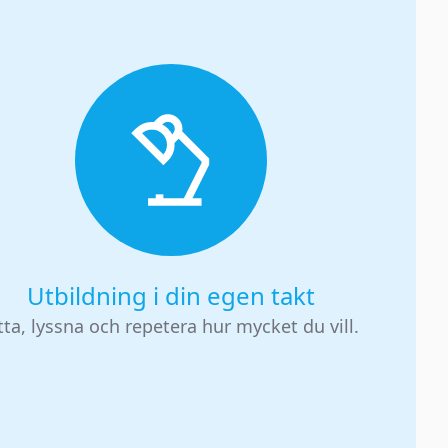
Utbildning i din egen takt
tta, lyssna och repetera hur mycket du vill.