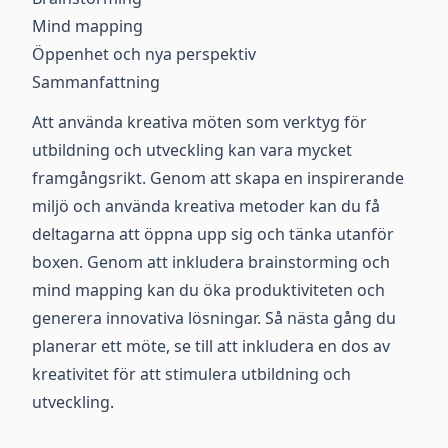
Mind mapping
Öppenhet och nya perspektiv
Sammanfattning
Att använda kreativa möten som verktyg för
utbildning och utveckling kan vara mycket
framgångsrikt. Genom att skapa en inspirerande
miljö och använda kreativa metoder kan du få
deltagarna att öppna upp sig och tänka utanför
boxen. Genom att inkludera brainstorming och
mind mapping kan du öka produktiviteten och
generera innovativa lösningar. Så nästa gång du
planerar ett möte, se till att inkludera en dos av
kreativitet för att stimulera utbildning och
utveckling.