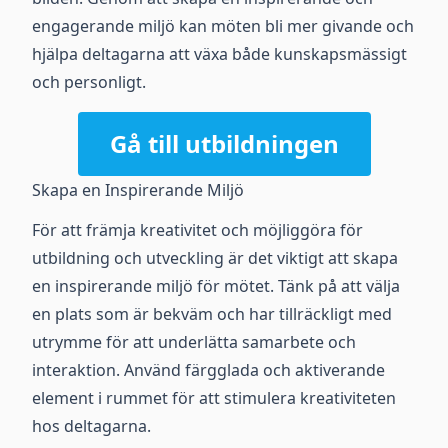
engagerande miljö kan möten bli mer givande och
hjälpa deltagarna att växa både kunskapsmässigt
och personligt.
Gå till utbildningen
Skapa en Inspirerande Miljö
För att främja kreativitet och möjliggöra för
utbildning och utveckling är det viktigt att skapa
en inspirerande miljö för mötet. Tänk på att välja
en plats som är bekväm och har tillräckligt med
utrymme för att underlätta samarbete och
interaktion. Använd färgglada och aktiverande
element i rummet för att stimulera kreativiteten
hos deltagarna.