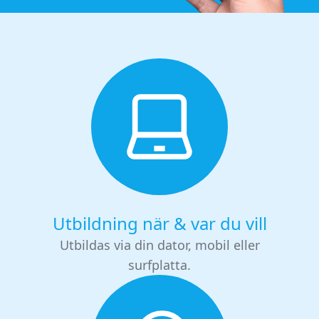
Utbildning när & var du vill
Utbildas via din dator, mobil eller
surfplatta.