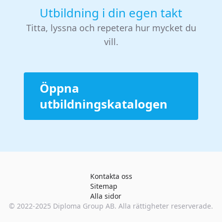
Utbildning i din egen takt
Titta, lyssna och repetera hur mycket du
vill.
Öppna
utbildningskatalogen
Kontakta oss
Sitemap
Alla sidor
© 2022-2025
Diploma Group AB
. Alla rättigheter reserverade.