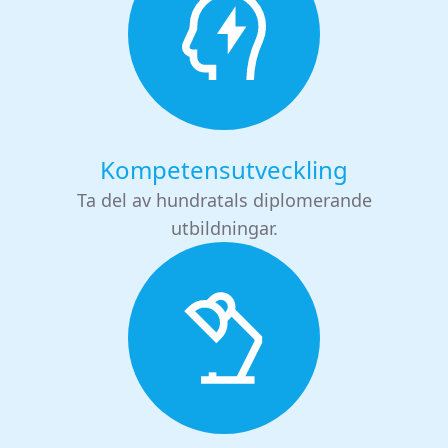
Kompetensutveckling
Ta del av hundratals diplomerande
utbildningar.