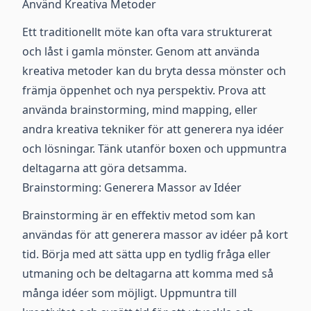
Använd Kreativa Metoder
Ett traditionellt möte kan ofta vara strukturerat
och låst i gamla mönster. Genom att använda
kreativa metoder kan du bryta dessa mönster och
främja öppenhet och nya perspektiv. Prova att
använda brainstorming, mind mapping, eller
andra kreativa tekniker för att generera nya idéer
och lösningar. Tänk utanför boxen och uppmuntra
deltagarna att göra detsamma.
Brainstorming: Generera Massor av Idéer
Brainstorming är en effektiv metod som kan
användas för att generera massor av idéer på kort
tid. Börja med att sätta upp en tydlig fråga eller
utmaning och be deltagarna att komma med så
många idéer som möjligt. Uppmuntra till