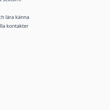
ch lära känna
lla kontakter