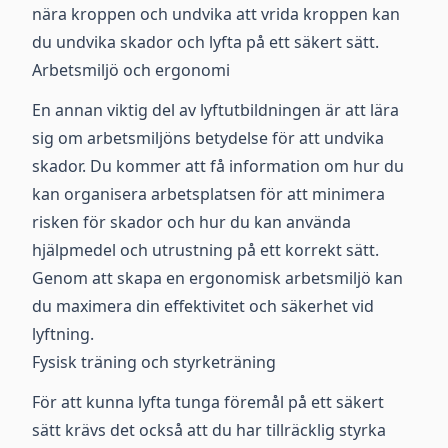
nära kroppen och undvika att vrida kroppen kan
du undvika skador och lyfta på ett säkert sätt.
Arbetsmiljö och ergonomi
En annan viktig del av lyftutbildningen är att lära
sig om arbetsmiljöns betydelse för att undvika
skador. Du kommer att få information om hur du
kan organisera arbetsplatsen för att minimera
risken för skador och hur du kan använda
hjälpmedel och utrustning på ett korrekt sätt.
Genom att skapa en ergonomisk arbetsmiljö kan
du maximera din effektivitet och säkerhet vid
lyftning.
Fysisk träning och styrketräning
För att kunna lyfta tunga föremål på ett säkert
sätt krävs det också att du har tillräcklig styrka