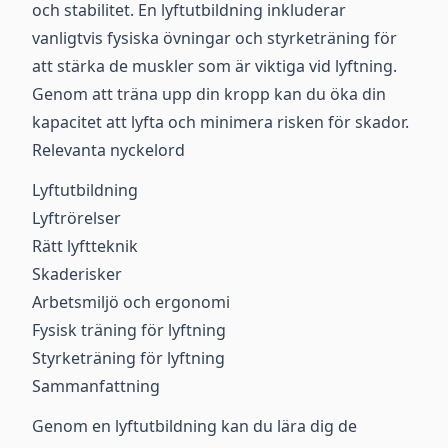
och stabilitet. En lyftutbildning inkluderar
vanligtvis fysiska övningar och styrketräning för
att stärka de muskler som är viktiga vid lyftning.
Genom att träna upp din kropp kan du öka din
kapacitet att lyfta och minimera risken för skador.
Relevanta nyckelord
Lyftutbildning
Lyftrörelser
Rätt lyftteknik
Skaderisker
Arbetsmiljö och ergonomi
Fysisk träning för lyftning
Styrketräning för lyftning
Sammanfattning
Genom en lyftutbildning kan du lära dig de