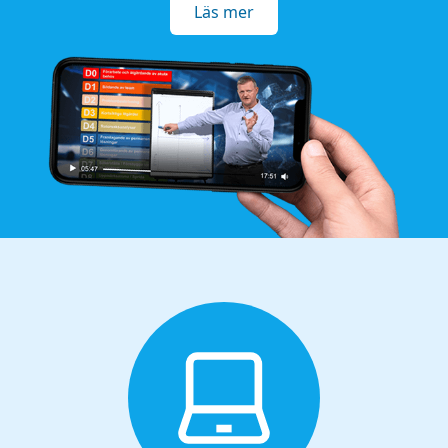
Läs mer