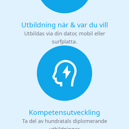
Utbildning när & var du vill
Utbildas via din dator, mobil eller
surfplatta.
Kompetensutveckling
Ta del av hundratals diplomerande
utbildningar.