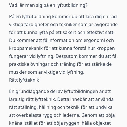
Vad lär man sig på en lyftutbildning?
På en lyftutbildning kommer du att lära dig en rad
viktiga färdigheter och tekniker som är avgörande
för att kunna lyfta på ett säkert och effektivt sätt.
Du kommer att få information om ergonomi och
kroppsmekanik för att kunna förstå hur kroppen
fungerar vid lyftning. Dessutom kommer du att få
praktiska övningar och träning för att stärka de
muskler som är viktiga vid lyftning.
Rätt lyftteknik
En grundläggande del av lyftutbildningen är att
lära sig rätt lyftteknik. Detta innebär att använda
rätt ställning, hållning och teknik för att undvika
att överbelasta rygg och lederna. Genom att böja
knäna istället för att böja ryggen, hålla objektet