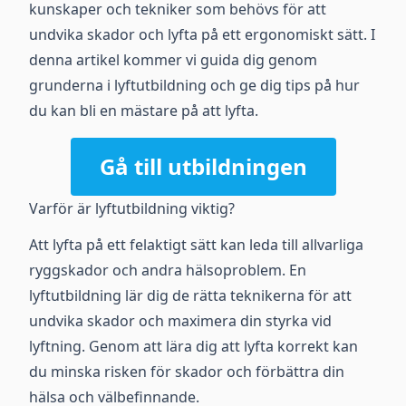
kunskaper och tekniker som behövs för att
undvika skador och lyfta på ett ergonomiskt sätt. I
denna artikel kommer vi guida dig genom
grunderna i lyftutbildning och ge dig tips på hur
du kan bli en mästare på att lyfta.
Gå till utbildningen
Varför är lyftutbildning viktig?
Att lyfta på ett felaktigt sätt kan leda till allvarliga
ryggskador och andra hälsoproblem. En
lyftutbildning lär dig de rätta teknikerna för att
undvika skador och maximera din styrka vid
lyftning. Genom att lära dig att lyfta korrekt kan
du minska risken för skador och förbättra din
hälsa och välbefinnande.