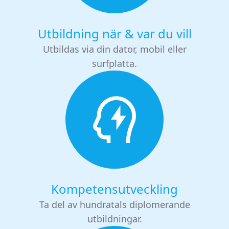
Utbildning när & var du vill
Utbildas via din dator, mobil eller
surfplatta.
Kompetensutveckling
Ta del av hundratals diplomerande
utbildningar.