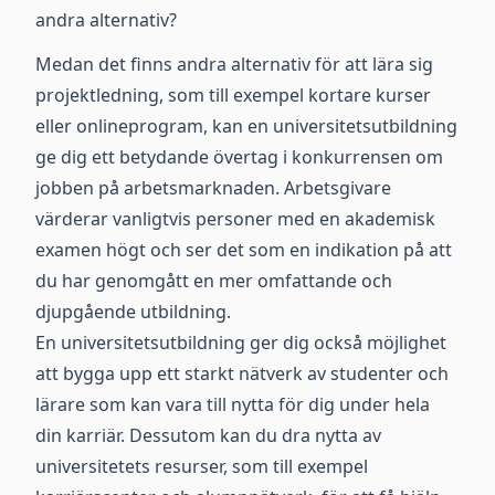
andra alternativ?
Medan det finns andra alternativ för att lära sig
projektledning, som till exempel kortare kurser
eller onlineprogram, kan en universitetsutbildning
ge dig ett betydande övertag i konkurrensen om
jobben på arbetsmarknaden. Arbetsgivare
värderar vanligtvis personer med en akademisk
examen högt och ser det som en indikation på att
du har genomgått en mer omfattande och
djupgående utbildning.
En universitetsutbildning ger dig också möjlighet
att bygga upp ett starkt nätverk av studenter och
lärare som kan vara till nytta för dig under hela
din karriär. Dessutom kan du dra nytta av
universitetets resurser, som till exempel