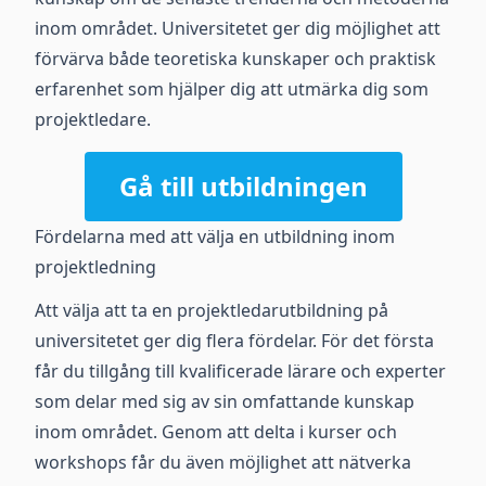
inom området. Universitetet ger dig möjlighet att
förvärva både teoretiska kunskaper och praktisk
erfarenhet som hjälper dig att utmärka dig som
projektledare.
Gå till utbildningen
Fördelarna med att välja en utbildning inom
projektledning
Att välja att ta en projektledarutbildning på
universitetet ger dig flera fördelar. För det första
får du tillgång till kvalificerade lärare och experter
som delar med sig av sin omfattande kunskap
inom området. Genom att delta i kurser och
workshops får du även möjlighet att nätverka