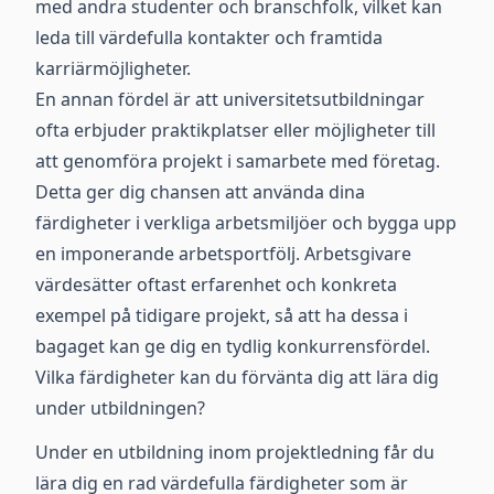
med andra studenter och branschfolk, vilket kan
leda till värdefulla kontakter och framtida
karriärmöjligheter.
En annan fördel är att universitetsutbildningar
ofta erbjuder praktikplatser eller möjligheter till
att genomföra projekt i samarbete med företag.
Detta ger dig chansen att använda dina
färdigheter i verkliga arbetsmiljöer och bygga upp
en imponerande arbetsportfölj. Arbetsgivare
värdesätter oftast erfarenhet och konkreta
exempel på tidigare projekt, så att ha dessa i
bagaget kan ge dig en tydlig konkurrensfördel.
Vilka färdigheter kan du förvänta dig att lära dig
under utbildningen?
Under en utbildning inom projektledning får du
lära dig en rad värdefulla färdigheter som är