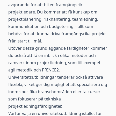
avgörande för att bli en framgångsrik
projektledare. Du kommer att få kunskap om
projektplanering, riskhantering, teamledning,
kommunikation och budgetering – allt som
behövs för att kunna driva framgångsrika projekt
från start till mål.
Utöver dessa grundläggande färdigheter kommer
du också att få en inblick i olika metoder och
ramverk inom projektledning, som till exempel
agil metodik och PRINCE2.
Universitetsutbildningar tenderar också att vara
flexibla, vilket ger dig möjlighet att specialisera dig
inom specifika branschområden eller ta kurser
som fokuserar på tekniska
projektledningsfärdigheter.
Varför välja en universitetsutbildning istället för