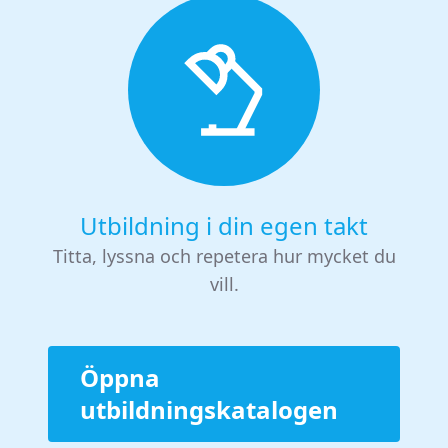
Utbildning i din egen takt
Titta, lyssna och repetera hur mycket du
vill.
Öppna
utbildningskatalogen