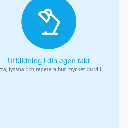
Utbildning i din egen takt
tta, lyssna och repetera hur mycket du vill.