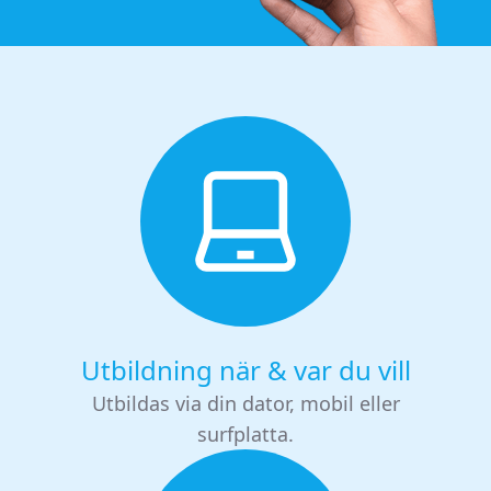
Utbildning när & var du vill
Utbildas via din dator, mobil eller
surfplatta.