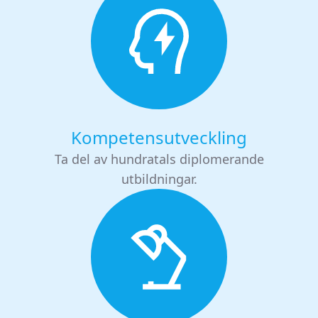
Kompetensutveckling
Ta del av hundratals diplomerande
utbildningar.