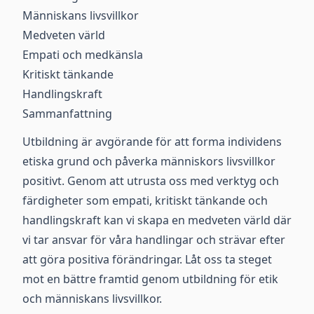
Människans livsvillkor
Medveten värld
Empati och medkänsla
Kritiskt tänkande
Handlingskraft
Sammanfattning
Utbildning är avgörande för att forma individens
etiska grund och påverka människors livsvillkor
positivt. Genom att utrusta oss med verktyg och
färdigheter som empati, kritiskt tänkande och
handlingskraft kan vi skapa en medveten värld där
vi tar ansvar för våra handlingar och strävar efter
att göra positiva förändringar. Låt oss ta steget
mot en bättre framtid genom utbildning för etik
och människans livsvillkor.