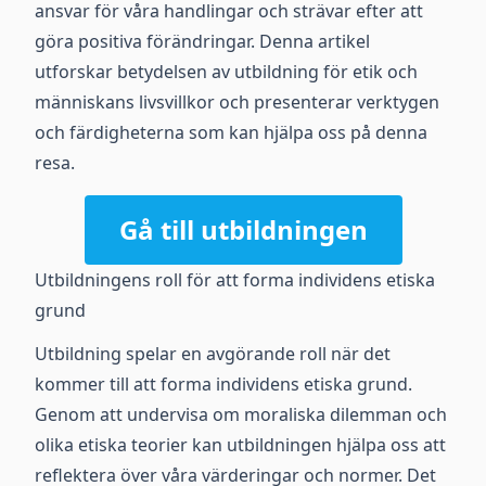
ansvar för våra handlingar och strävar efter att
göra positiva förändringar. Denna artikel
utforskar betydelsen av utbildning för etik och
människans livsvillkor och presenterar verktygen
och färdigheterna som kan hjälpa oss på denna
resa.
Gå till utbildningen
Utbildningens roll för att forma individens etiska
grund
Utbildning spelar en avgörande roll när det
kommer till att forma individens etiska grund.
Genom att undervisa om moraliska dilemman och
olika etiska teorier kan utbildningen hjälpa oss att
reflektera över våra värderingar och normer. Det