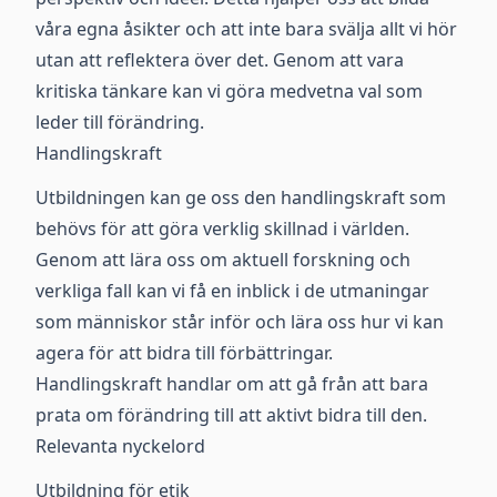
våra egna åsikter och att inte bara svälja allt vi hör
utan att reflektera över det. Genom att vara
kritiska tänkare kan vi göra medvetna val som
leder till förändring.
Handlingskraft
Utbildningen kan ge oss den handlingskraft som
behövs för att göra verklig skillnad i världen.
Genom att lära oss om aktuell forskning och
verkliga fall kan vi få en inblick i de utmaningar
som människor står inför och lära oss hur vi kan
agera för att bidra till förbättringar.
Handlingskraft handlar om att gå från att bara
prata om förändring till att aktivt bidra till den.
Relevanta nyckelord
Utbildning för etik