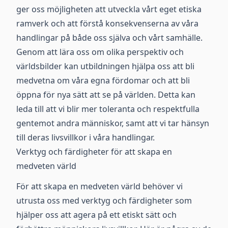
ger oss möjligheten att utveckla vårt eget etiska
ramverk och att förstå konsekvenserna av våra
handlingar på både oss själva och vårt samhälle.
Genom att lära oss om olika perspektiv och
världsbilder kan utbildningen hjälpa oss att bli
medvetna om våra egna fördomar och att bli
öppna för nya sätt att se på världen. Detta kan
leda till att vi blir mer toleranta och respektfulla
gentemot andra människor, samt att vi tar hänsyn
till deras livsvillkor i våra handlingar.
Verktyg och färdigheter för att skapa en
medveten värld
För att skapa en medveten värld behöver vi
utrusta oss med verktyg och färdigheter som
hjälper oss att agera på ett etiskt sätt och