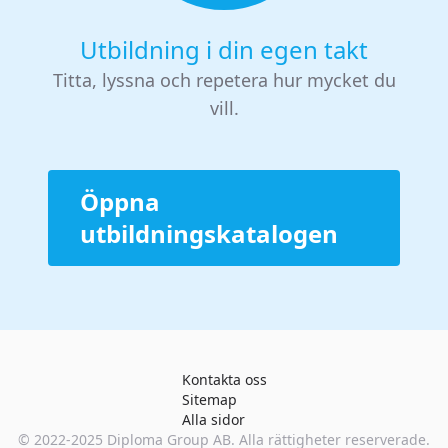
Utbildning i din egen takt
Titta, lyssna och repetera hur mycket du
vill.
Öppna
utbildningskatalogen
Kontakta oss
Sitemap
Alla sidor
© 2022-2025
Diploma Group AB
. Alla rättigheter reserverade.