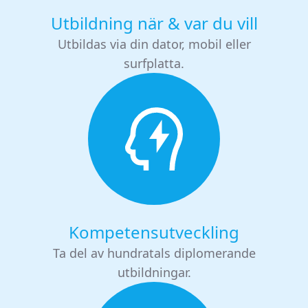
Utbildning när & var du vill
Utbildas via din dator, mobil eller
surfplatta.
Kompetensutveckling
Ta del av hundratals diplomerande
utbildningar.