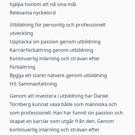
hjälpa honom att nå sina mål.
Relevanta nyckelord
Utbildning för personlig och professionell
utveckling
Upptäcka sin passion genom utbildning
Karriärförbättring genom utbildning
Kontinuerlig inlärning och strävan efter
förbättring
Bygga ett starkt nätverk genom utbildning
H3: Sammanfattning
Genom att investera i utbildning har Daniel
Tornberg kunnat växa både som människa och
som professionell. Han har funnit sin passion och
skapat en karriär som utgår från den. Genom
kontinuerlig inlärning och strävan efter