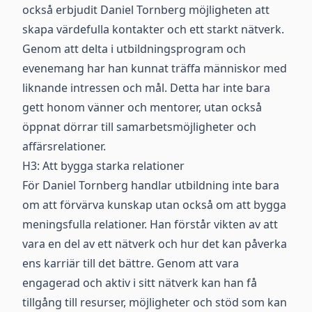
också erbjudit Daniel Tornberg möjligheten att
skapa värdefulla kontakter och ett starkt nätverk.
Genom att delta i utbildningsprogram och
evenemang har han kunnat träffa människor med
liknande intressen och mål. Detta har inte bara
gett honom vänner och mentorer, utan också
öppnat dörrar till samarbetsmöjligheter och
affärsrelationer.
H3: Att bygga starka relationer
För Daniel Tornberg handlar utbildning inte bara
om att förvärva kunskap utan också om att bygga
meningsfulla relationer. Han förstår vikten av att
vara en del av ett nätverk och hur det kan påverka
ens karriär till det bättre. Genom att vara
engagerad och aktiv i sitt nätverk kan han få
tillgång till resurser, möjligheter och stöd som kan