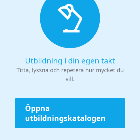
Utbildning i din egen takt
Titta, lyssna och repetera hur mycket du
vill.
Öppna
utbildningskatalogen