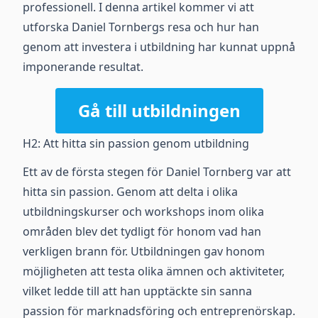
professionell. I denna artikel kommer vi att
utforska Daniel Tornbergs resa och hur han
genom att investera i utbildning har kunnat uppnå
imponerande resultat.
Gå till utbildningen
H2: Att hitta sin passion genom utbildning
Ett av de första stegen för Daniel Tornberg var att
hitta sin passion. Genom att delta i olika
utbildningskurser och workshops inom olika
områden blev det tydligt för honom vad han
verkligen brann för. Utbildningen gav honom
möjligheten att testa olika ämnen och aktiviteter,
vilket ledde till att han upptäckte sin sanna
passion för marknadsföring och entreprenörskap.