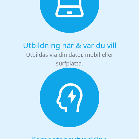
Utbildning när & var du vill
Utbildas via din dator, mobil eller
surfplatta.