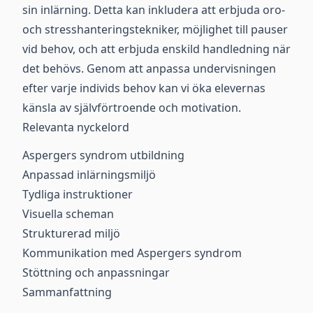
sin inlärning. Detta kan inkludera att erbjuda oro-
och stresshanteringstekniker, möjlighet till pauser
vid behov, och att erbjuda enskild handledning när
det behövs. Genom att anpassa undervisningen
efter varje individs behov kan vi öka elevernas
känsla av självförtroende och motivation.
Relevanta nyckelord
Aspergers syndrom utbildning
Anpassad inlärningsmiljö
Tydliga instruktioner
Visuella scheman
Strukturerad miljö
Kommunikation med Aspergers syndrom
Stöttning och anpassningar
Sammanfattning