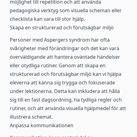
möjlighet till repetition och att använda
pedagogiska verktyg som visuella scheman eller
checklista kan vara till stor hjälp.
Skapa en strukturerad och förutsägbar miljö
Personer med Aspergers syndrom har ofta
svårigheter med förändringar och det kan vara
överväldigande att hantera oväntade händelser
eller otydliga rutiner. Genom att skapa en
strukturerad och förutsägbar miljö kan vi hjälpa
eleverna att känna sig trygga och fokuserade
under lektionerna. Detta kan inkludera att hålla
sig till en fast dagsordning, ha tydliga regler och
rutiner, och att använda visuella hjälpmedel för att
illustrera schemat.
Anpassa kommunikationen