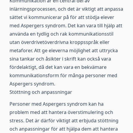
Kommunikation är en central del av
inlärningsprocessen, och det är viktigt att anpassa
sättet vi kommunicerar på för att stödja elever
med Aspergers syndrom. Det kan vara till hjälp att
använda en tydlig och rak kommunikationsstil
utan överdrivetöverdrivna kroppsspråk eller
metaforer. Att ge eleverna möjlighet att uttrycka
sina tankar och åsikter i skrift kan också vara
fördelaktigt, då det kan vara en bekvämare
kommunikationsform för många personer med
Aspergers syndrom.
Stöttning och anpassningar
Personer med Aspergers syndrom kan ha
problem med att hantera överstimulering och
stress. Det är därför viktigt att erbjuda stöttning
och anpassningar för att hjälpa dem att hantera