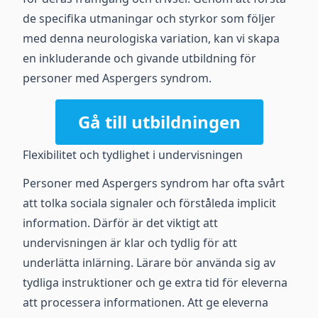
de specifika utmaningar och styrkor som följer
med denna neurologiska variation, kan vi skapa
en inkluderande och givande utbildning för
personer med Aspergers syndrom.
Gå till utbildningen
Flexibilitet och tydlighet i undervisningen
Personer med Aspergers syndrom har ofta svårt
att tolka sociala signaler och förståleda implicit
information. Därför är det viktigt att
undervisningen är klar och tydlig för att
underlätta inlärning. Lärare bör använda sig av
tydliga instruktioner och ge extra tid för eleverna
att processera informationen. Att ge eleverna