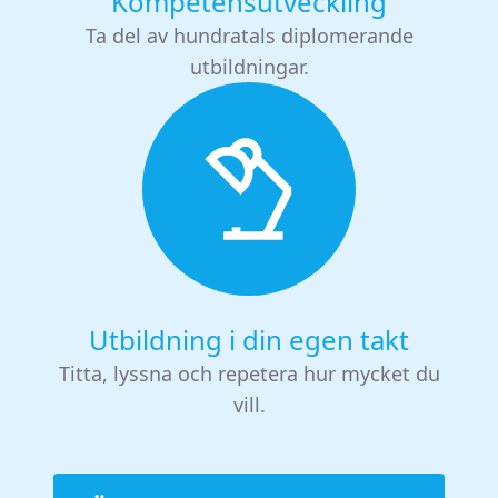
Kompetensutveckling
Ta del av hundratals diplomerande
utbildningar.
Utbildning i din egen takt
Titta, lyssna och repetera hur mycket du
vill.