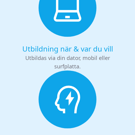
Utbildning när & var du vill
Utbildas via din dator, mobil eller
surfplatta.