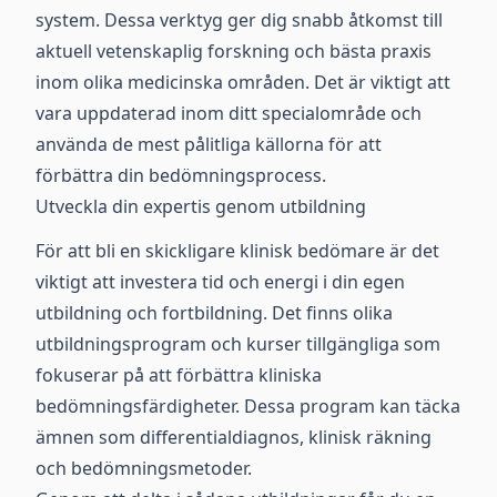
system. Dessa verktyg ger dig snabb åtkomst till
aktuell vetenskaplig forskning och bästa praxis
inom olika medicinska områden. Det är viktigt att
vara uppdaterad inom ditt specialområde och
använda de mest pålitliga källorna för att
förbättra din bedömningsprocess.
Utveckla din expertis genom utbildning
För att bli en skickligare klinisk bedömare är det
viktigt att investera tid och energi i din egen
utbildning och fortbildning. Det finns olika
utbildningsprogram och kurser tillgängliga som
fokuserar på att förbättra kliniska
bedömningsfärdigheter. Dessa program kan täcka
ämnen som differentialdiagnos, klinisk räkning
och bedömningsmetoder.