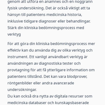
genom att utföra en anamnes och en noggrann
fysisk undersökning. Det är också viktigt att ta
hänsyn till patientens medicinska historia,
inklusive tidigare diagnoser eller behandlingar.
Stärk din kliniska bedömningsprocess med
verktyg
För att göra din kliniska bedömningsprocess mer
effektiv kan du använda dig av olika verktyg och
instrument. Ett vanligt användbart verktyg är
användningen av diagnostiska tester och
provtagning för att få ytterligare information om
patientens tillstånd. Det kan vara blodprover,
röntgenbilder eller andra avancerade
undersökningar.
Du kan också dra nytta av digitala resurser som
medicinska databaser och kunskapsbaserade