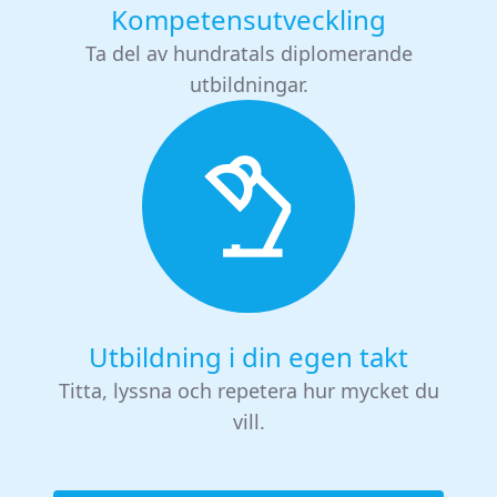
Kompetensutveckling
Ta del av hundratals diplomerande
utbildningar.
Utbildning i din egen takt
Titta, lyssna och repetera hur mycket du
vill.