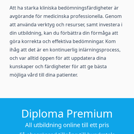
Att ha starka kliniska bedömningsfärdigheter är
avgörande för medicinska professionella. Genom
att använda verktyg och resurser, samt investera i
din utbildning, kan du förbättra din förmåga att
göra korrekta och effektiva bedömningar. Kom
ihåg att det är en kontinuerlig inlärningsprocess,
och var alltid öppen för att uppdatera dina
kunskaper och färdigheter för att ge bästa
möjliga vård till dina patienter.
Diploma Premium
All utbildning online till ett pris