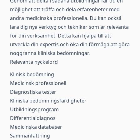
Genom att delta i sådana utbildningar får du en
möjlighet att träffa och dela erfarenheter med
andra medicinska professionella. Du kan också
lära dig nya verktyg och tekniker som är relevanta
för din verksamhet. Detta kan hjälpa till att
utveckla din expertis och öka din förmåga att göra
noggranna kliniska bedömningar.
Relevanta nyckelord
Klinisk bedömning
Medicinsk professionell
Diagnostiska tester
Kliniska bedömningsfärdigheter
Utbildningsprogram
Differentialdiagnos
Medicinska databaser
Sammanfattning