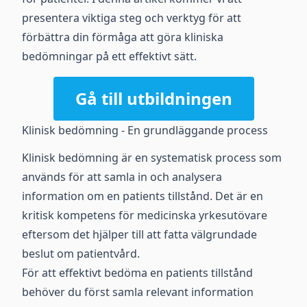
presentera viktiga steg och verktyg för att
förbättra din förmåga att göra kliniska
bedömningar på ett effektivt sätt.
Gå till utbildningen
Klinisk bedömning - En grundläggande process
Klinisk bedömning är en systematisk process som
används för att samla in och analysera
information om en patients tillstånd. Det är en
kritisk kompetens för medicinska yrkesutövare
eftersom det hjälper till att fatta välgrundade
beslut om patientvård.
För att effektivt bedöma en patients tillstånd
behöver du först samla relevant information