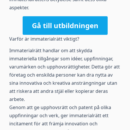
aspekter.
Gå till utbildningen
Varför är immaterialrätt viktigt?
Immaterialrätt handlar om att skydda
immateriella tillgångar som idéer, uppfinningar,
varumärken och upphovsrättigheter. Detta gör att
företag och enskilda personer kan dra nytta av
sina innovativa och kreativa ansträngningar utan
att riskera att andra stjäl eller kopierar deras
arbete.
Genom att ge upphovsrätt och patent på olika
uppfinningar och verk, ger immaterialrätt ett
incitament för att främja innovation och