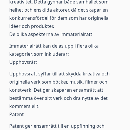
kreativitet. Detta gynnar både samhället som
helhet och enskilda aktörer, då det skapar en
konkurrensfördel för dem som har originella
idéer och produkter.
De olika aspekterna av immaterialrätt
Immaterialrätt kan delas upp i flera olika
kategorier, som inkluderar:
Upphovsrätt
Upphovsrätt syftar till att skydda kreativa och
originella verk som böcker, musik, filmer och
konstverk. Det ger skaparen ensamrätt att
bestämma över sitt verk och dra nytta av det
kommersiellt.
Patent
Patent ger ensamrätt till en uppfinning och