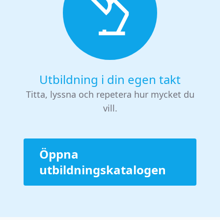
Utbildning i din egen takt
Titta, lyssna och repetera hur mycket du
vill.
Öppna
utbildningskatalogen