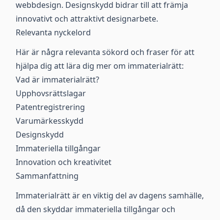
webbdesign. Designskydd bidrar till att främja
innovativt och attraktivt designarbete.
Relevanta nyckelord
Här är några relevanta sökord och fraser för att
hjälpa dig att lära dig mer om immaterialrätt:
Vad är immaterialrätt?
Upphovsrättslagar
Patentregistrering
Varumärkesskydd
Designskydd
Immateriella tillgångar
Innovation och kreativitet
Sammanfattning
Immaterialrätt är en viktig del av dagens samhälle,
då den skyddar immateriella tillgångar och