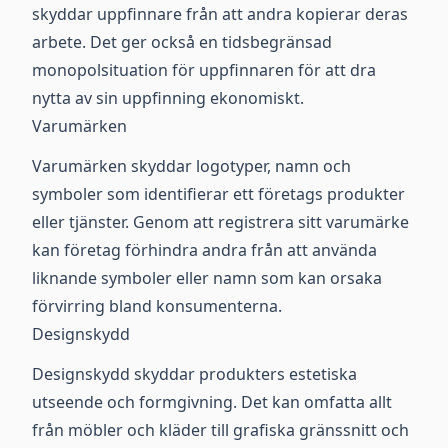
skyddar uppfinnare från att andra kopierar deras
arbete. Det ger också en tidsbegränsad
monopolsituation för uppfinnaren för att dra
nytta av sin uppfinning ekonomiskt.
Varumärken
Varumärken skyddar logotyper, namn och
symboler som identifierar ett företags produkter
eller tjänster. Genom att registrera sitt varumärke
kan företag förhindra andra från att använda
liknande symboler eller namn som kan orsaka
förvirring bland konsumenterna.
Designskydd
Designskydd skyddar produkters estetiska
utseende och formgivning. Det kan omfatta allt
från möbler och kläder till grafiska gränssnitt och