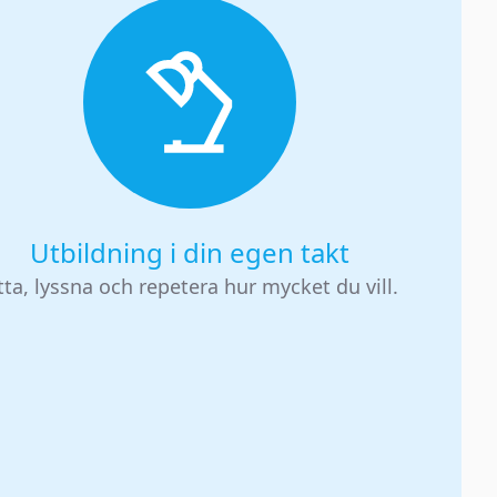
Utbildning i din egen takt
tta, lyssna och repetera hur mycket du vill.