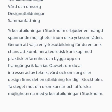
Vård och omsorg
Designutbildningar
Sammanfattning
Yrkesutbildningar i Stockholm erbjuder en mängd
spännande möjligheter inom olika yrkesområden.
Genom att välja en yrkesutbildning får du en unik
chans att kombinera teoretisk kunskap med
praktisk erfarenhet och bygga upp en
framgångsrik karriär. Oavsett om du är
intresserad av teknik, vård och omsorg eller
design finns det en utbildning för dig i Stockholm.
Ta steget mot din drömkarriär och utforska
möjligheterna med yrkesutbildningar i Stockholm.