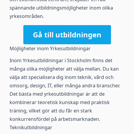
spännande utbildningsmöjligheter inom olika
yrkesområden.
Gå till utbildningen
Möjligheter inom Yrkesutbildningar
Inom Yrkesutbildningar i Stockholm finns det
många olika möjligheter att välja mellan. Du kan
välja att specialisera dig inom teknik, vård och
omsorg, design, IT, eller många andra branscher.
Det bästa med yrkesutbildningar är att de
kombinerar teoretisk kunskap med praktisk
träning, vilket gör att du får en stark
konkurrensfördel på arbetsmarknaden.
Teknikutbildningar