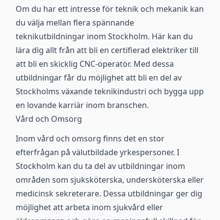
Om du har ett intresse för teknik och mekanik kan
du välja mellan flera spännande
teknikutbildningar inom Stockholm. Här kan du
lära dig allt från att bli en certifierad elektriker till
att bli en skicklig CNC-operatör. Med dessa
utbildningar får du möjlighet att bli en del av
Stockholms växande teknikindustri och bygga upp
en lovande karriär inom branschen.
Vård och Omsorg
Inom vård och omsorg finns det en stor
efterfrågan på välutbildade yrkespersoner. I
Stockholm kan du ta del av utbildningar inom
områden som sjuksköterska, undersköterska eller
medicinsk sekreterare. Dessa utbildningar ger dig
möjlighet att arbeta inom sjukvård eller