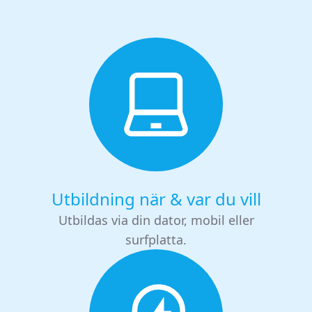
Utbildning när & var du vill
Utbildas via din dator, mobil eller
surfplatta.